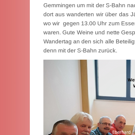
Gemmingen um mit der S-Bahn nac
dort aus wanderten wir über das 
wo wir gegen 13.00 Uhr zum Essen
waren. Gute Weine und nette Ges
Wandertag an den sich alle Beteili
denn mit der S-Bahn zurück.