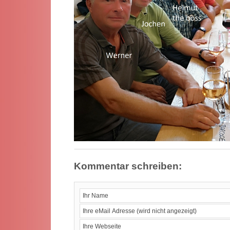
Kommentar schreiben: