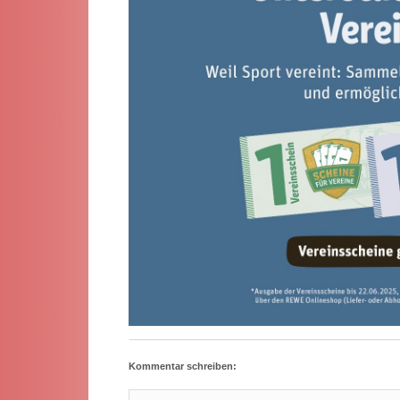
Kommentar schreiben: