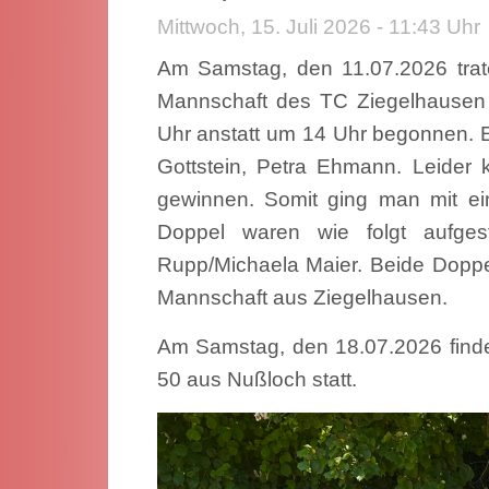
Mittwoch, 15. Juli 2026 - 11:43 Uhr
Am Samstag, den 11.07.2026 tra
Mannschaft des TC Ziegelhausen
Uhr anstatt um 14 Uhr begonnen. Ein
Gottstein, Petra Ehmann. Leider 
gewinnen. Somit ging man mit ei
Doppel waren wie folgt aufgeste
Rupp/Michaela Maier. Beide Doppe
Mannschaft aus Ziegelhausen.
Am Samstag, den 18.07.2026 find
50 aus Nußloch statt.