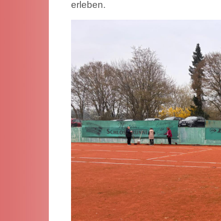
erleben.