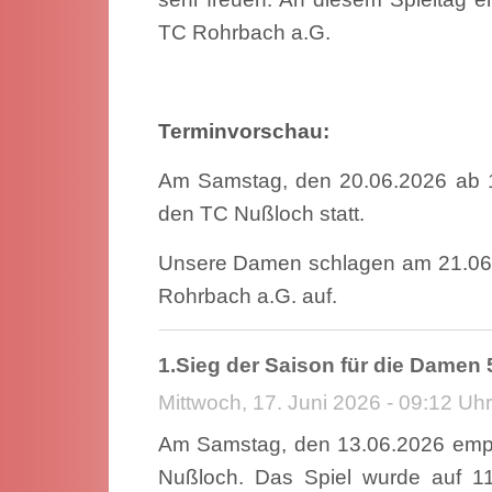
TC Rohrbach a.G.
Terminvorschau:
Am Samstag, den 20.06.2026 ab 1
den TC Nußloch statt.
Unsere Damen schlagen am 21.06
Rohrbach a.G. auf.
1.Sieg der Saison für die Damen 
Mittwoch, 17. Juni 2026 - 09:12 Uhr
Am Samstag, den 13.06.2026 emp
Nußloch. Das Spiel wurde auf 11 