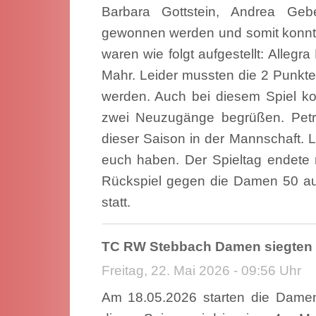
Barbara Gottstein, Andrea Geb
gewonnen werden und somit konnte
waren wie folgt aufgestellt: Alleg
Mahr. Leider mussten die 2 Punkt
werden. Auch bei diesem Spiel 
zwei Neuzugänge begrüßen. Petr
dieser Saison in der Mannschaft. L
euch haben. Der Spieltag endete 
Rückspiel gegen die Damen 50 au
statt.
TC RW Stebbach Damen siegten 
Freitag, 22. Mai 2026 - 09:56 Uhr
Am 18.05.2026 starten die Dame