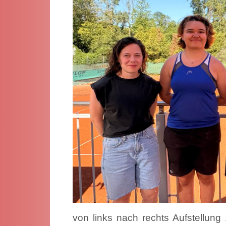
von links nach rechts Aufstellung 