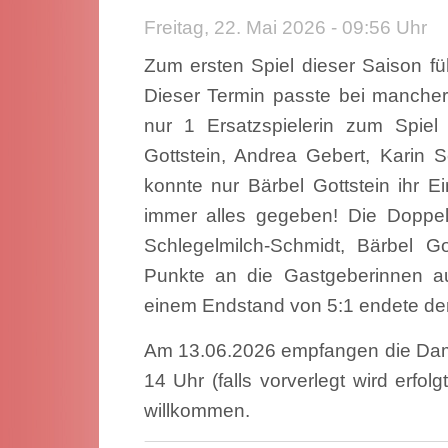
Freitag, 22. Mai 2026 - 09:56 Uhr
Zum ersten Spiel dieser Saison 
Dieser Termin passte bei mancher
nur 1 Ersatzspielerin zum Spiel 
Gottstein, Andrea Gebert, Karin S
konnte nur Bärbel Gottstein ihr E
immer alles gegeben! Die Doppel
Schlegelmilch-Schmidt, Bärbel Go
Punkte an die Gastgeberinnen 
einem Endstand von 5:1 endete der
Am 13.06.2026 empfangen die Dam
14 Uhr (falls vorverlegt wird erfol
willkommen.