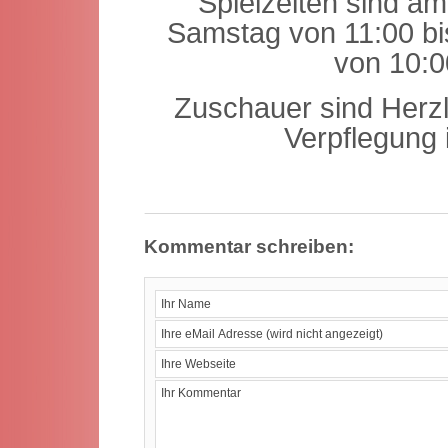
Spielzeiten sind a
Samstag von 11:00 bi
von 10:0
Zuschauer sind
Herzl
Verpflegung 
Kommentar schreiben: