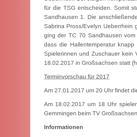
für die TSG entscheiden. Somit s
Sandhausen 1. Die anschließende
Sabrina Pross/Evelyn Ueberrhein 
ging der TC 70 Sandhausen vom 
dass die Hallentemperatur knapp 
Spielerinnen und Zuschauer kein 
18.02.2017 in Großsachsen statt (
Terminvorschau für 2017
Am 27.01.2017 um 20 Uhr findet di
Am 18.02.2017 um 18 Uhr spiel
Gemmingen
beim TV Großsachse
Informationen