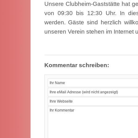
Unsere Clubheim-Gaststätte hat g
von 09:30 bis 12:30 Uhr. In di
werden. Gäste sind herzlich will
unseren Verein stehen im Internet 
Kommentar schreiben: